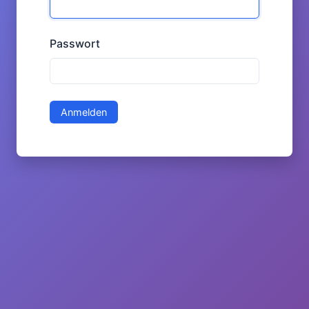
Passwort
Anmelden