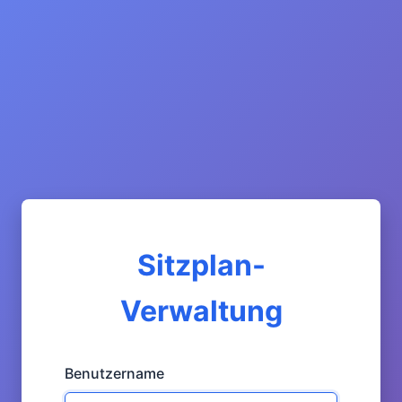
Sitzplan-
Verwaltung
Benutzername